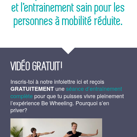
et l’entrainement sain pour les
personnes à mobilité réduite.
VIDÉO GRATUIT!
Inscris-toi à notre infolettre ici et reçois
une
séance d’entraînement
GRATUITEMENT
complète
pour que tu puisses vivre pleinement
l’expérience Be Wheeling. Pourquoi s’en
priver?