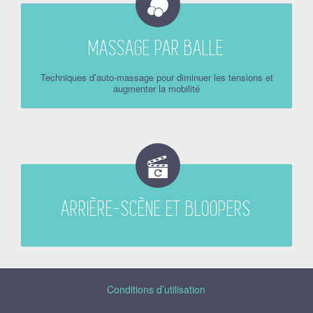
MASSAGE PAR BALLE
Techniques d’auto-massage pour diminuer les tensions et
augmenter la mobilité
ARRIÈRE-SCÈNE ET BLOOPERS
Conditions d’utilisation