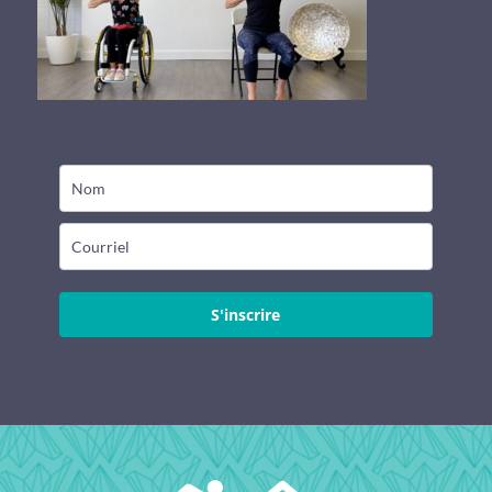
S'inscrire