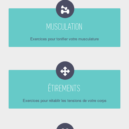
MUSCULATION
Exercices pour tonifier votre musculature
ÉTIREMENTS
Exercices pour rétablir les tensions de votre corps