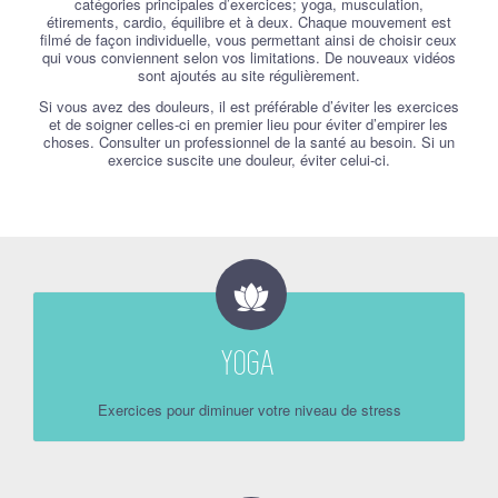
catégories principales d’exercices; yoga, musculation,
étirements, cardio, équilibre et à deux. Chaque mouvement est
filmé de façon individuelle, vous permettant ainsi de choisir ceux
qui vous conviennent selon vos limitations. De nouveaux vidéos
sont ajoutés au site régulièrement.
Si vous avez des douleurs, il est préférable d’éviter les exercices
et de soigner celles-ci en premier lieu pour éviter d’empirer les
choses. Consulter un professionnel de la santé au besoin. Si un
exercice suscite une douleur, éviter celui-ci.
YOGA
Exercices pour diminuer votre niveau de stress