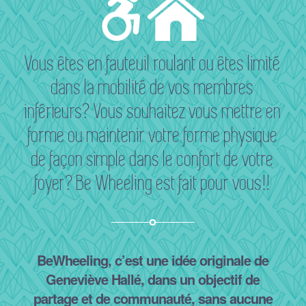
Vous êtes en fauteuil roulant ou êtes limité
dans la mobilité de vos membres
inférieurs? Vous souhaitez vous mettre en
forme ou maintenir votre forme physique
de façon simple dans le confort de votre
foyer? Be Wheeling est fait pour vous!!
BeWheeling, c’est une idée originale de
Geneviève Hallé, dans un objectif de
partage et de communauté, sans aucune