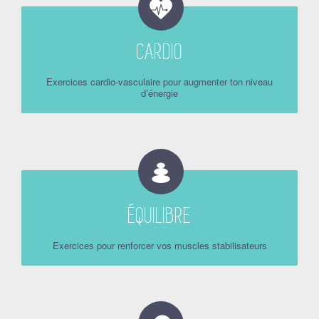
CARDIO
Exercices cardio-vasculaire pour augmenter ton niveau
d’énergie
ÉQUILIBRE
Exercices pour renforcer vos muscles stabilisateurs