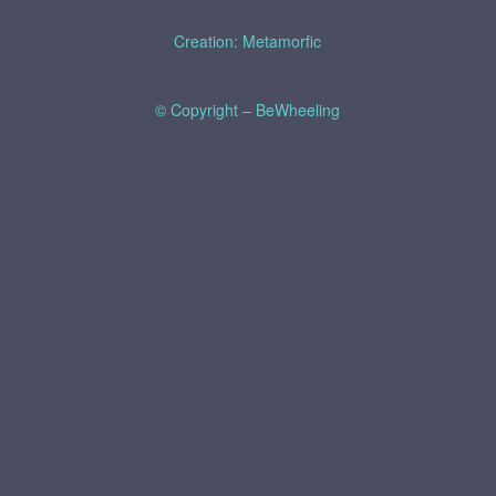
Creation: Metamorfic
© Copyright – BeWheeling