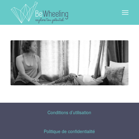
Conditions d’utilisation
Politique de confidentialité