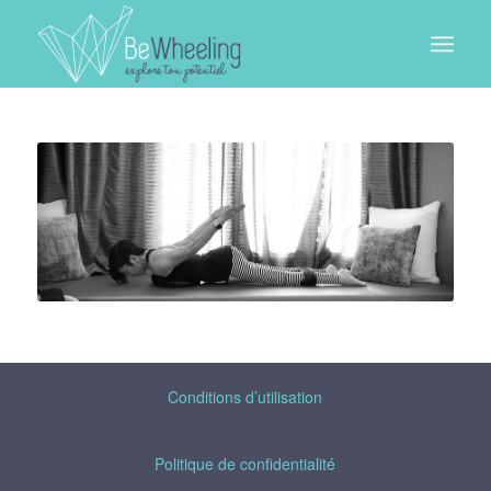
Conditions d’utilisation
Politique de confidentialité