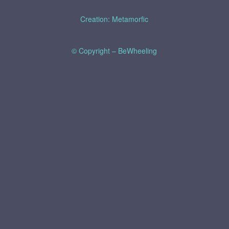
Creation: Metamorfic
© Copyright – BeWheeling