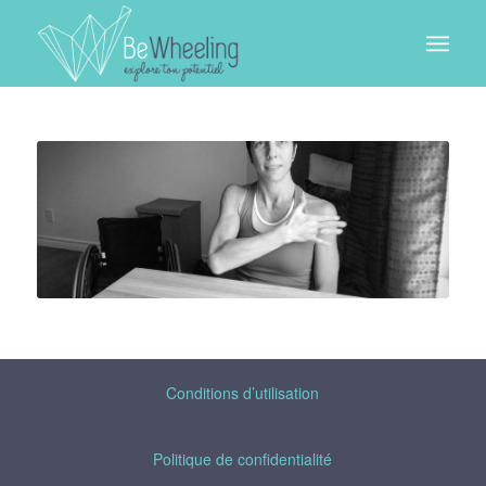
Conditions d’utilisation
Politique de confidentialité