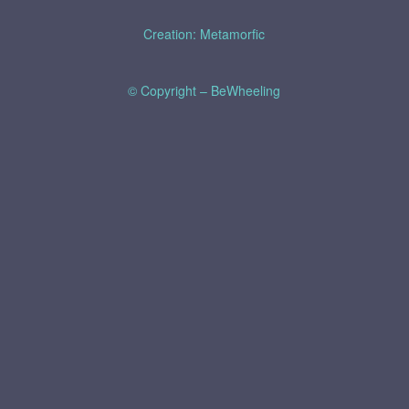
Creation: Metamorfic
© Copyright – BeWheeling